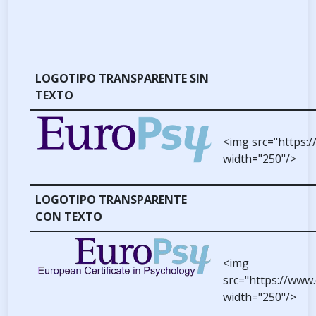
LOGOTIPO TRANSPARENTE SIN
TEXTO
<img src="https:
width="250"/>
LOGOTIPO TRANSPARENTE
CON TEXTO
<img
src="https://www
width="250"/>